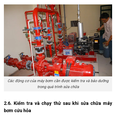
Các động cơ của máy bơm cần được kiểm tra và bảo dưỡng
trong quá trình sửa chữa
2.6. Kiểm tra và chạy thử sau khi sửa chữa máy
bơm cứu hỏa