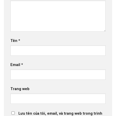
Tên
*
Email
*
Trang web
Lưu tên của tôi, email, và trang web trong trình