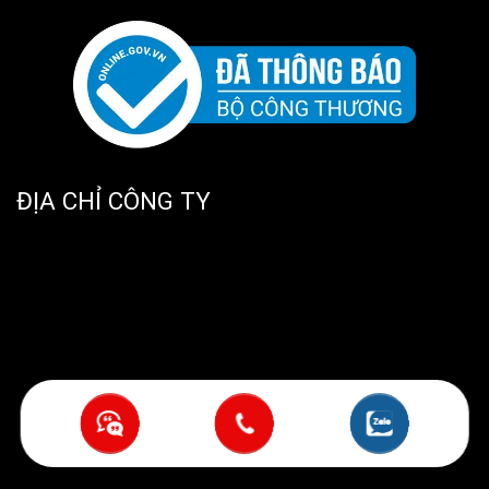
ĐỊA CHỈ CÔNG TY