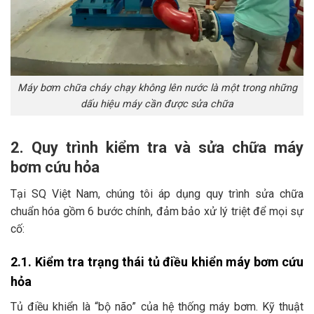
Máy bơm chữa cháy chạy không lên nước là một trong những
dấu hiệu máy cần được sửa chữa
2. Quy trình kiểm tra và sửa chữa máy
bơm cứu hỏa
Tại SQ Việt Nam, chúng tôi áp dụng quy trình sửa chữa
chuẩn hóa gồm 6 bước chính, đảm bảo xử lý triệt để mọi sự
cố:
2.1. Kiểm tra trạng thái tủ điều khiển máy bơm cứu
hỏa
Tủ điều khiển là “bộ não” của hệ thống máy bơm. Kỹ thuật