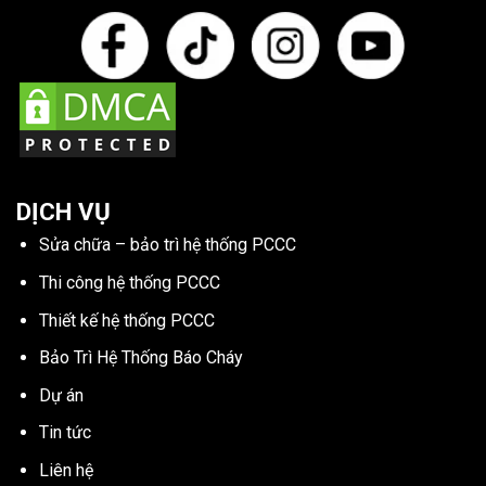
DỊCH VỤ
Sửa chữa – bảo trì hệ thống PCCC
Thi công hệ thống PCCC
Thiết kế hệ thống PCCC
Bảo Trì Hệ Thống Báo Cháy
Dự án
Tin tức
Liên hệ