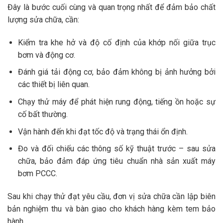
Đây là bước cuối cùng và quan trọng nhất để đảm bảo chất
lượng sửa chữa, cần:
Kiểm tra khe hở và độ cố định của khớp nối giữa trục
bơm và động cơ.
Đánh giá tải động cơ, bảo đảm không bị ảnh hưởng bởi
các thiết bị liên quan.
Chạy thử máy để phát hiện rung động, tiếng ồn hoặc sự
cố bất thường.
Vận hành đến khi đạt tốc độ và trạng thái ổn định.
Đo và đối chiếu các thông số kỹ thuật trước – sau sửa
chữa, bảo đảm đáp ứng tiêu chuẩn nhà sản xuất máy
bơm PCCC.
Sau khi chạy thử đạt yêu cầu, đơn vị sửa chữa cần lập biên
bản nghiệm thu và bàn giao cho khách hàng kèm tem bảo
hành.