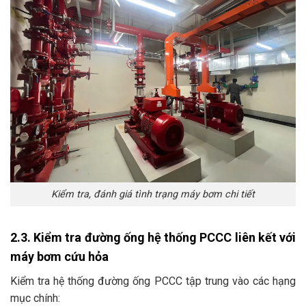
Kiểm tra, đánh giá tình trạng máy bơm chi tiết
2.3. Kiểm tra đường ống hệ thống PCCC liên kết với
máy bơm cứu hỏa
Kiểm tra hệ thống đường ống PCCC tập trung vào các hạng
mục chính: