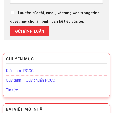
Lưu tên của tôi, email, và trang web trong trình
duyệt này cho lần bình luận kế tiếp của tôi.
CHUYÊN MỤC
Kiến thức PCCC
Quy định – Quy chuẩn PCCC
Tin tức
BÀI VIẾT MỚI NHẤT