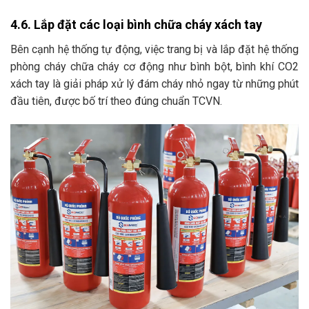
4.6. Lắp đặt các loại bình chữa cháy xách tay
Bên cạnh hệ thống tự động, việc trang bị và lắp đặt hệ thống
phòng cháy chữa cháy cơ động như bình bột, bình khí CO2
xách tay là giải pháp xử lý đám cháy nhỏ ngay từ những phút
đầu tiên, được bố trí theo đúng chuẩn TCVN.