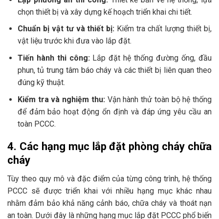
chọn thiết bị và xây dựng kế hoạch triển khai chi tiết.
Chuẩn bị vật tư và thiết bị:
Kiểm tra chất lượng thiết bị,
vật liệu trước khi đưa vào lắp đặt.
Tiến hành thi công:
Lắp đặt hệ thống đường ống, đầu
phun, tủ trung tâm báo cháy và các thiết bị liên quan theo
đúng kỹ thuật.
Kiểm tra và nghiệm thu:
Vận hành thử toàn bộ hệ thống
để đảm bảo hoạt động ổn định và đáp ứng yêu cầu an
toàn PCCC.
4. Các hạng mục lắp đặt phòng cháy chữa
cháy
Tùy theo quy mô và đặc điểm của từng công trình, hệ thống
PCCC sẽ được triển khai với nhiều hạng mục khác nhau
nhằm đảm bảo khả năng cảnh báo, chữa cháy và thoát nạn
an toàn. Dưới đây là những hạng mục lắp đặt PCCC phổ biến