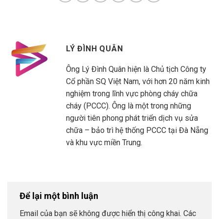
LÝ ĐÌNH QUÂN
Ông Lý Đình Quân hiện là Chủ tịch Công ty
Cổ phần SQ Việt Nam, với hơn 20 năm kinh
nghiệm trong lĩnh vực phòng cháy chữa
cháy (PCCC). Ông là một trong những
người tiên phong phát triển dịch vụ sửa
chữa – bảo trì hệ thống PCCC tại Đà Nẵng
và khu vực miền Trung.
Để lại một bình luận
Email của bạn sẽ không được hiển thị công khai.
Các