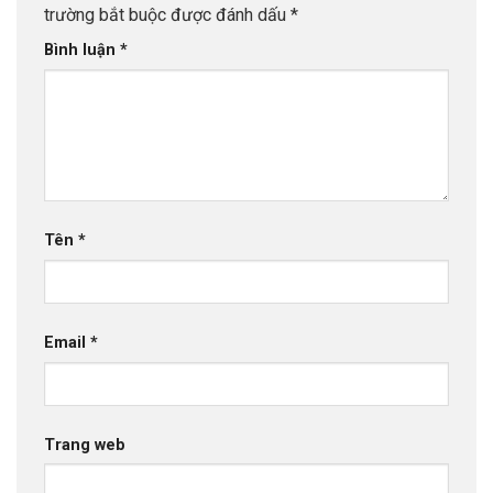
trường bắt buộc được đánh dấu
*
Bình luận
*
Tên
*
Email
*
Trang web