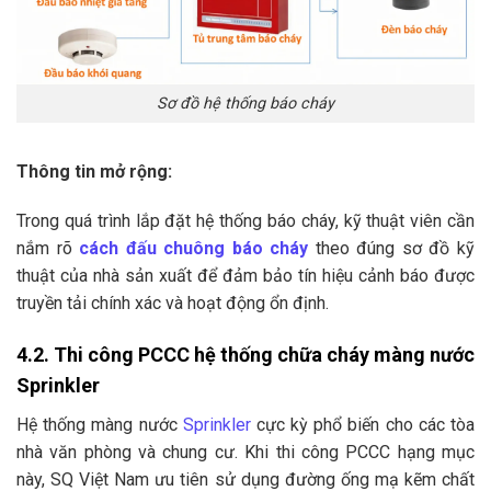
Sơ đồ hệ thống báo cháy
Thông tin mở rộng:
Trong quá trình lắp đặt hệ thống báo cháy, kỹ thuật viên cần
nắm rõ
cách đấu chuông báo cháy
theo đúng sơ đồ kỹ
thuật của nhà sản xuất để đảm bảo tín hiệu cảnh báo được
truyền tải chính xác và hoạt động ổn định.
4.2. Thi công PCCC hệ thống chữa cháy màng nước
Sprinkler
Hệ thống màng nước
Sprinkler
cực kỳ phổ biến cho các tòa
nhà văn phòng và chung cư. Khi thi công PCCC hạng mục
này, SQ Việt Nam ưu tiên sử dụng đường ống mạ kẽm chất