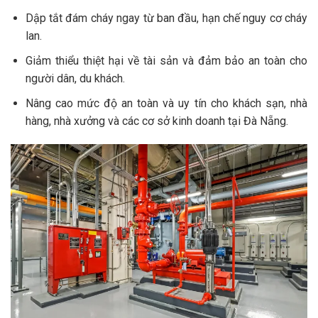
Dập tắt đám cháy ngay từ ban đầu, hạn chế nguy cơ cháy
lan.
Giảm thiểu thiệt hại về tài sản và đảm bảo an toàn cho
người dân, du khách.
Nâng cao mức độ an toàn và uy tín cho khách sạn, nhà
hàng, nhà xưởng và các cơ sở kinh doanh tại Đà Nẵng.