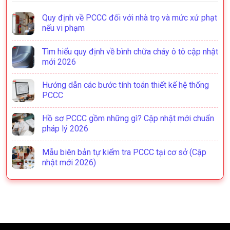
Quy định về PCCC đối với nhà trọ và mức xử phạt
nếu vi phạm
Tìm hiểu quy định về bình chữa cháy ô tô cập nhật
mới 2026
Hướng dẫn các bước tính toán thiết kế hệ thống
PCCC
Hồ sơ PCCC gồm những gì? Cập nhật mới chuẩn
pháp lý 2026
Mẫu biên bản tự kiểm tra PCCC tại cơ sở (Cập
nhật mới 2026)