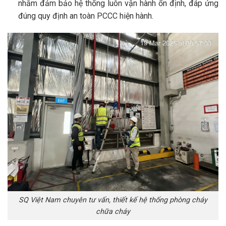
nhằm đảm bảo hệ thống luôn vận hành ổn định, đáp ứng
đúng quy định an toàn PCCC hiện hành.
SQ Việt Nam chuyên tư vấn, thiết kế hệ thống phòng cháy
chữa cháy