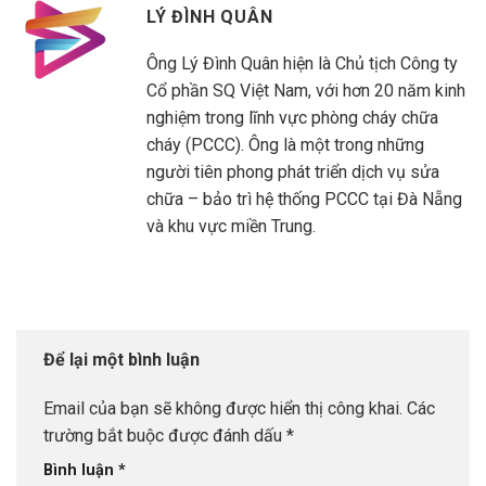
LÝ ĐÌNH QUÂN
Ông Lý Đình Quân hiện là Chủ tịch Công ty
Cổ phần SQ Việt Nam, với hơn 20 năm kinh
nghiệm trong lĩnh vực phòng cháy chữa
cháy (PCCC). Ông là một trong những
người tiên phong phát triển dịch vụ sửa
chữa – bảo trì hệ thống PCCC tại Đà Nẵng
và khu vực miền Trung.
Để lại một bình luận
Email của bạn sẽ không được hiển thị công khai.
Các
trường bắt buộc được đánh dấu
*
Bình luận
*