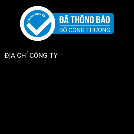
ĐỊA CHỈ CÔNG TY