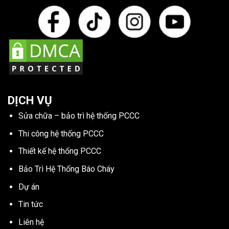
DỊCH VỤ
Sửa chữa – bảo trì hệ thống PCCC
Thi công hệ thống PCCC
Thiết kế hệ thống PCCC
Bảo Trì Hệ Thống Báo Cháy
Dự án
Tin tức
Liên hệ