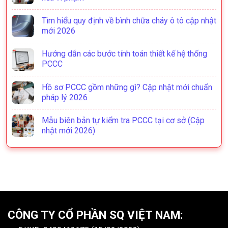
Tìm hiểu quy định về bình chữa cháy ô tô cập nhật
mới 2026
Hướng dẫn các bước tính toán thiết kế hệ thống
PCCC
Hồ sơ PCCC gồm những gì? Cập nhật mới chuẩn
pháp lý 2026
Mẫu biên bản tự kiểm tra PCCC tại cơ sở (Cập
nhật mới 2026)
CÔNG TY CỔ PHẦN SQ VIỆT NAM: