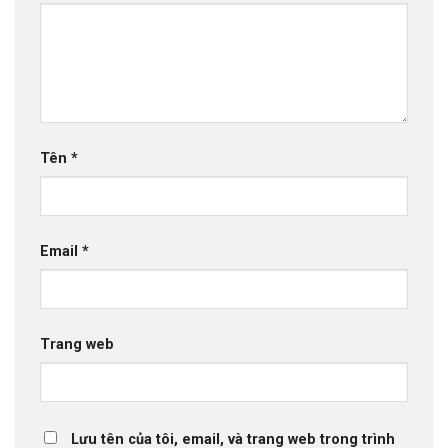
Tên
*
Email
*
Trang web
Lưu tên của tôi, email, và trang web trong trình