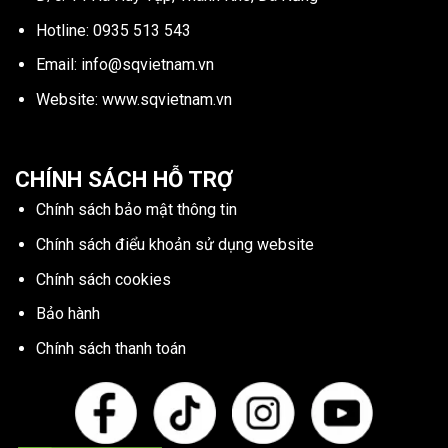
Hotline:
0935 513 543
Email:
info@sqvietnam.vn
Website:
www.sqvietnam.vn
CHÍNH SÁCH HỖ TRỢ
Chính sách bảo mật thông tin
Chính sách điểu khoản sử dụng website
Chính sách cookies
Bảo hành
Chính sách thanh toán