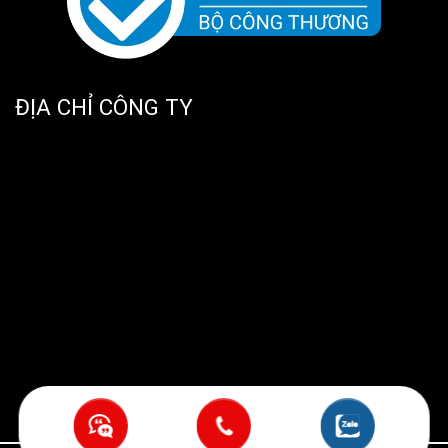
ĐỊA CHỈ CÔNG TY