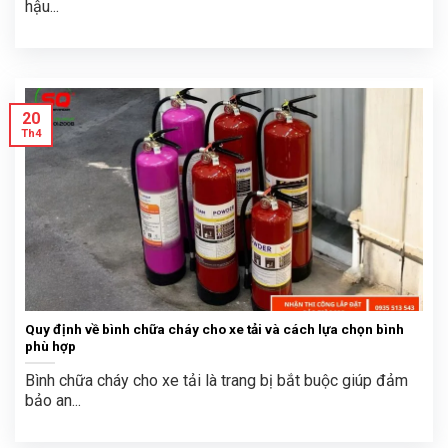
hậu...
20
Th4
Quy định về bình chữa cháy cho xe tải và cách lựa chọn bình
phù hợp
Bình chữa cháy cho xe tải là trang bị bắt buộc giúp đảm
bảo an...