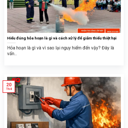
Hiểu đúng hỏa hoạn là gì và cách xử lý để giảm thiểu thiệt hại
Hỏa hoạn là gì và vì sao lại nguy hiểm đến vậy? Đây là
vấn...
20
Th4