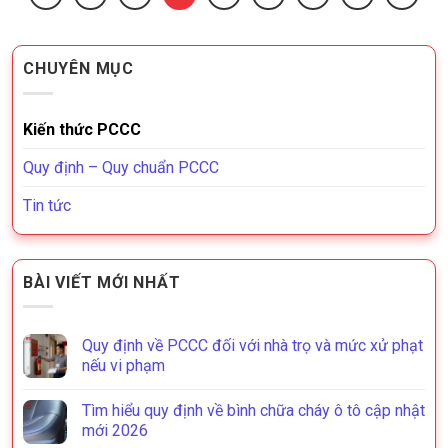
CHUYÊN MỤC
Kiến thức PCCC
Quy định – Quy chuẩn PCCC
Tin tức
BÀI VIẾT MỚI NHẤT
Quy định về PCCC đối với nhà trọ và mức xử phạt
nếu vi phạm
Tìm hiểu quy định về bình chữa cháy ô tô cập nhật
mới 2026