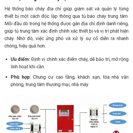
Hệ thống báo cháy địa chỉ giúp giám sát và quản lý từng
thiết bị một cách độc lập thông qua tủ báo cháy trung tâm.
Mỗi đầu dò trong hệ thống được gán địa chỉ định danh riêng,
giúp tủ trung tâm xác định chính xác thiết bị và vị trí phát hiện
cháy. Nhờ đó, việc ứng phó và xử lý sự cố diễn ra nhanh
chóng, hiệu quả hơn.
Ưu điểm:
Định vị chính xác điểm cháy, dễ bảo trì, mở rộng
linh hoạt khi cần.
Phù hợp:
Chung cư cao tầng, khách sạn, tòa nhà văn
phòng, trung tâm thương mại, nhà máy.