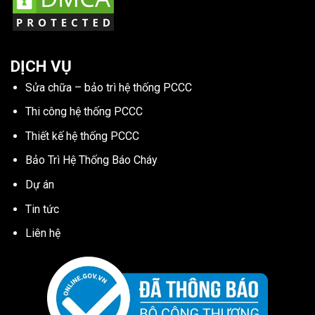
DỊCH VỤ
Sửa chữa – bảo trì hệ thống PCCC
Thi công hệ thống PCCC
Thiết kế hệ thống PCCC
Bảo Trì Hệ Thống Báo Cháy
Dự án
Tin tức
Liên hệ