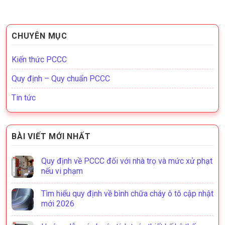
CHUYÊN MỤC
Kiến thức PCCC
Quy định – Quy chuẩn PCCC
Tin tức
BÀI VIẾT MỚI NHẤT
Quy định về PCCC đối với nhà trọ và mức xử phạt
nếu vi phạm
Tìm hiểu quy định về bình chữa cháy ô tô cập nhật
mới 2026