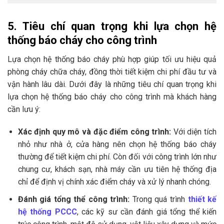
5. Tiêu chí quan trọng khi lựa chọn hệ
thống báo cháy cho công trình
Lựa chọn hệ thống báo cháy phù hợp giúp tối ưu hiệu quả
phòng cháy chữa cháy, đồng thời tiết kiệm chi phí đầu tư và
vận hành lâu dài. Dưới đây là những tiêu chí quan trọng khi
lựa chọn hệ thống báo cháy cho công trình mà khách hàng
cần lưu ý:
Xác định quy mô và đặc điểm công trình:
Với diện tích
nhỏ như nhà ở, cửa hàng nên chọn hệ thống báo cháy
thường để tiết kiệm chi phí. Còn đối với công trình lớn như
chung cư, khách sạn, nhà máy cần ưu tiên hệ thống địa
chỉ để định vị chính xác điểm cháy và xử lý nhanh chóng.
Đánh giá tổng thể công trình:
Trong quá trình
thiết kế
hệ thống PCCC
, các kỹ sư cần đánh giá tổng thể kiến