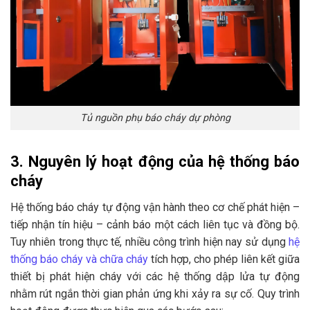
Tủ nguồn phụ báo cháy dự phòng
3. Nguyên lý hoạt động của hệ thống báo
cháy
Hệ thống báo cháy tự động vận hành theo cơ chế phát hiện –
tiếp nhận tín hiệu – cảnh báo một cách liên tục và đồng bộ.
Tuy nhiên trong thực tế, nhiều công trình hiện nay sử dụng
hệ
thống báo cháy và chữa cháy
tích hợp, cho phép liên kết giữa
thiết bị phát hiện cháy với các hệ thống dập lửa tự động
nhằm rút ngắn thời gian phản ứng khi xảy ra sự cố. Quy trình