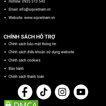
Hotline:
0935 513 543
Email:
info@sqvietnam.vn
Website:
www.sqvietnam.vn
CHÍNH SÁCH HỖ TRỢ
Chính sách bảo mật thông tin
Chính sách điểu khoản sử dụng website
Chính sách cookies
Bảo hành
Chính sách thanh toán