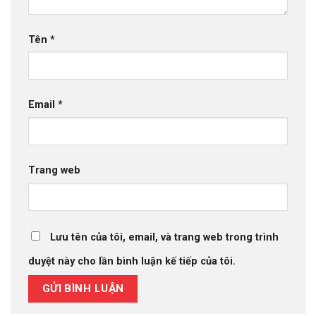
Tên
*
Email
*
Trang web
Lưu tên của tôi, email, và trang web trong trình
duyệt này cho lần bình luận kế tiếp của tôi.