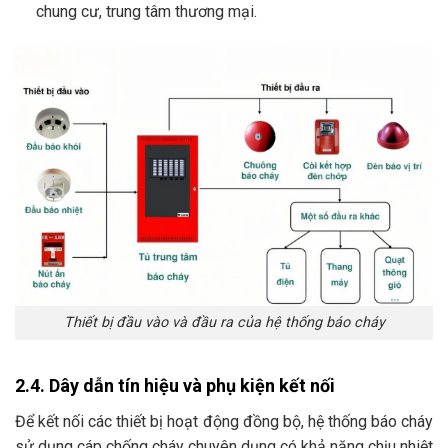
chung cư, trung tâm thương mại.
Thiết bị đầu vào và đầu ra của hệ thống báo cháy
2.4. Dây dẫn tín hiệu và phụ kiện kết nối
Để kết nối các thiết bị hoạt động đồng bộ, hệ thống báo cháy
sử dụng cáp chống cháy chuyên dụng có khả năng chịu nhiệt