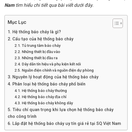
Nam
tìm hiểu chi tiết qua bài viết dưới đây.
Mục Lục
1. Hệ thống báo cháy là gì?
2. Cấu tạo của hệ thống báo cháy
2.1. Tủ trung tâm báo cháy
2.2. Những thiết bị đầu vào
2.3. Những thiết bị đầu ra
2.4. Dây dẫn tín hiệu và phụ kiện kết nối
2.5. Nguồn điện chính và nguồn điện dự phòng
3. Nguyên lý hoạt động của hệ thống báo cháy
4. Phân loại hệ thống báo cháy phổ biến
4.1. Hệ thống báo cháy thường
4.2. Hệ thống báo cháy địa chỉ
4.3. Hệ thống báo cháy không dây
5. Tiêu chí quan trọng khi lựa chọn hệ thống báo cháy
cho công trình
6. Lắp đặt hệ thống báo cháy uy tín giá rẻ tại SQ Việt Nam