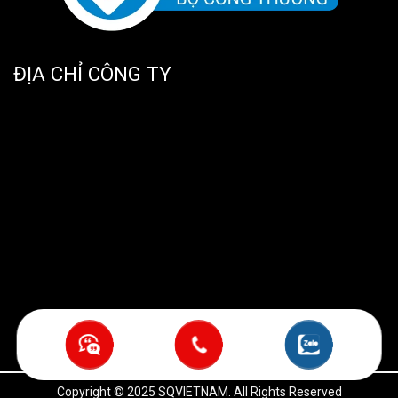
ĐỊA CHỈ CÔNG TY
Copyright © 2025 SQVIETNAM. All Rights Reserved