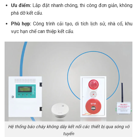
Ưu điểm:
Lắp đặt nhanh chóng, thi công đơn giản, không
phá dỡ kết cấu.
Phù hợp:
Công trình cải tạo, di tích lịch sử, nhà cổ, khu
vực hạn chế can thiệp kết cấu.
Hệ thống báo cháy không dây kết nối các thiết bị qua sóng vô
tuyến