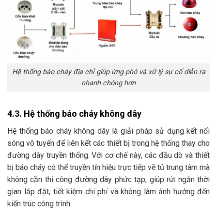
Hệ thống báo cháy địa chỉ giúp ứng phó và xử lý sự cố diễn ra
nhanh chóng hơn
4.3. Hệ thống báo cháy không dây
Hệ thống báo cháy không dây là giải pháp sử dụng kết nối
sóng vô tuyến để liên kết các thiết bị trong hệ thống thay cho
đường dây truyền thống. Với cơ chế này, các đầu dò và thiết
bị báo cháy có thể truyền tín hiệu trực tiếp về tủ trung tâm mà
không cần thi công đường dây phức tạp, giúp rút ngắn thời
gian lắp đặt, tiết kiệm chi phí và không làm ảnh hưởng đến
kiến trúc công trình.