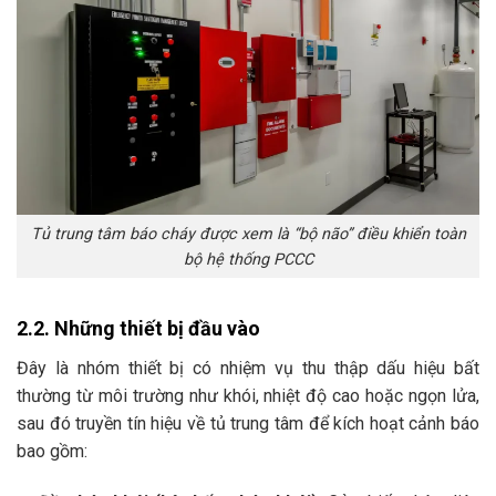
Tủ trung tâm báo cháy được xem là “bộ não” điều khiển toàn
bộ hệ thống PCCC
2.2. Những thiết bị đầu vào
Đây là nhóm thiết bị có nhiệm vụ thu thập dấu hiệu bất
thường từ môi trường như khói, nhiệt độ cao hoặc ngọn lửa,
sau đó truyền tín hiệu về tủ trung tâm để kích hoạt cảnh báo
bao gồm: