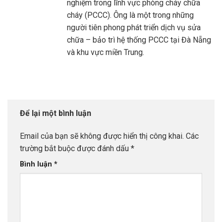
nghiệm trong lĩnh vực phòng cháy chữa
cháy (PCCC). Ông là một trong những
người tiên phong phát triển dịch vụ sửa
chữa – bảo trì hệ thống PCCC tại Đà Nẵng
và khu vực miền Trung.
Để lại một bình luận
Email của bạn sẽ không được hiển thị công khai.
Các
trường bắt buộc được đánh dấu
*
Bình luận
*