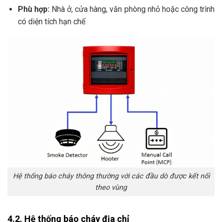
Phù hợp:
Nhà ở, cửa hàng, văn phòng nhỏ hoặc công trình
có diện tích hạn chế.
Hệ thống báo cháy thông thường với các đầu dò được kết nối
theo vùng
4.2. Hệ thống báo cháy địa chỉ