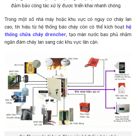
đảm bảo công tác xử lý được triển khai nhanh chóng.
Trong một số nhà máy hoặc khu vực có nguy cơ cháy lan
cao, tín hiệu từ hệ thống báo cháy còn có thể kích hoạt
hệ
thống chữa cháy drencher
, tạo màn nước bao phủ nhằm
ngăn đám cháy lan sang các khu vực lân cận.