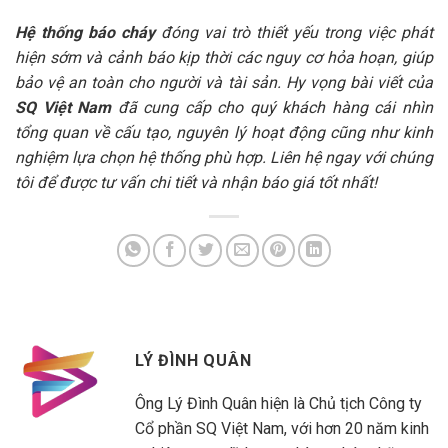
Hệ thống báo cháy
đóng vai trò thiết yếu trong việc phát
hiện sớm và cảnh báo kịp thời các nguy cơ hỏa hoạn, giúp
bảo vệ an toàn cho người và tài sản. Hy vọng bài viết của
SQ Việt Nam
đã cung cấp cho quý khách hàng cái nhìn
tổng quan về cấu tạo, nguyên lý hoạt động cũng như kinh
nghiệm lựa chọn hệ thống phù hợp. Liên hệ ngay với chúng
tôi để được tư vấn chi tiết và nhận báo giá tốt nhất!
LÝ ĐÌNH QUÂN
Ông Lý Đình Quân hiện là Chủ tịch Công ty
Cổ phần SQ Việt Nam, với hơn 20 năm kinh