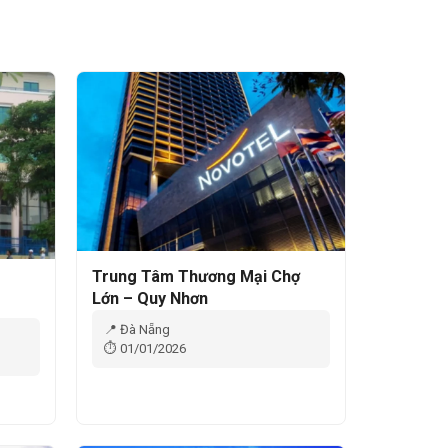
Trung Tâm Thương Mại Chợ
Lớn – Quy Nhơn
📍 Đà Nẵng
⏱ 01/01/2026