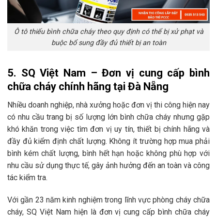
Ô tô thiếu bình chữa cháy theo quy định có thể bị xử phạt và
buộc bổ sung đầy đủ thiết bị an toàn
5. SQ Việt Nam – Đơn vị cung cấp bình
chữa cháy chính hãng tại Đà Nẵng
Nhiều doanh nghiệp, nhà xưởng hoặc đơn vị thi công hiện nay
có nhu cầu trang bị số lượng lớn bình chữa cháy nhưng gặp
khó khăn trong việc tìm đơn vị uy tín, thiết bị chính hãng và
đầy đủ kiểm định chất lượng. Không ít trường hợp mua phải
bình kém chất lượng, bình hết hạn hoặc không phù hợp với
nhu cầu sử dụng thực tế, gây ảnh hưởng đến an toàn và công
tác kiểm tra.
Với gần 23 năm kinh nghiệm trong lĩnh vực phòng cháy chữa
cháy, SQ Việt Nam hiện là đơn vị cung cấp bình chữa cháy