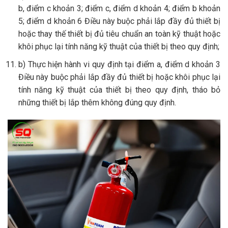
b, điểm c khoản 3; điểm c, điểm d khoản 4; điểm b khoản
5; điểm d khoản 6 Điều này buộc phải lắp đầy đủ thiết bị
hoặc thay thế thiết bị đủ tiêu chuẩn an toàn kỹ thuật hoặc
khôi phục lại tính năng kỹ thuật của thiết bị theo quy định;
b) Thực hiện hành vi quy định tại điểm a, điểm d khoản 3
Điều này buộc phải lắp đầy đủ thiết bị hoặc khôi phục lại
tính năng kỹ thuật của thiết bị theo quy định, tháo bỏ
những thiết bị lắp thêm không đúng quy định.