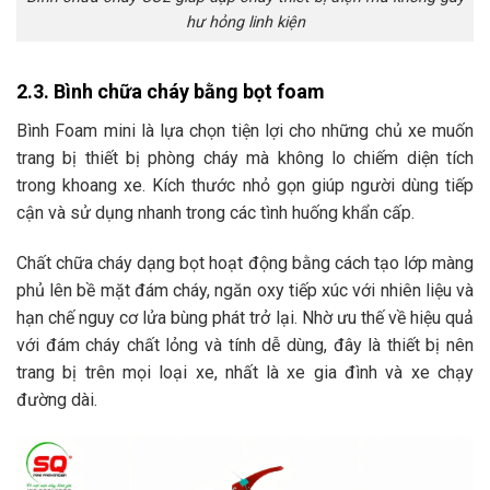
hư hỏng linh kiện
2.3. Bình chữa cháy bằng bọt foam
Bình Foam mini là lựa chọn tiện lợi cho những chủ xe muốn
trang bị thiết bị phòng cháy mà không lo chiếm diện tích
trong khoang xe. Kích thước nhỏ gọn giúp người dùng tiếp
cận và sử dụng nhanh trong các tình huống khẩn cấp.
Chất chữa cháy dạng bọt hoạt động bằng cách tạo lớp màng
phủ lên bề mặt đám cháy, ngăn oxy tiếp xúc với nhiên liệu và
hạn chế nguy cơ lửa bùng phát trở lại. Nhờ ưu thế về hiệu quả
với đám cháy chất lỏng và tính dễ dùng, đây là thiết bị nên
trang bị trên mọi loại xe, nhất là xe gia đình và xe chạy
đường dài.