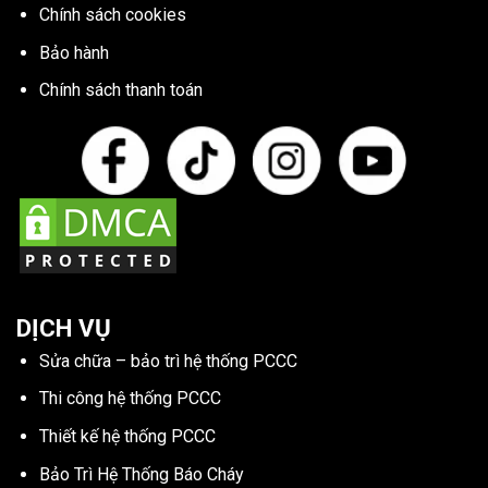
Chính sách cookies
Bảo hành
Chính sách thanh toán
DỊCH VỤ
Sửa chữa – bảo trì hệ thống PCCC
Thi công hệ thống PCCC
Thiết kế hệ thống PCCC
Bảo Trì Hệ Thống Báo Cháy