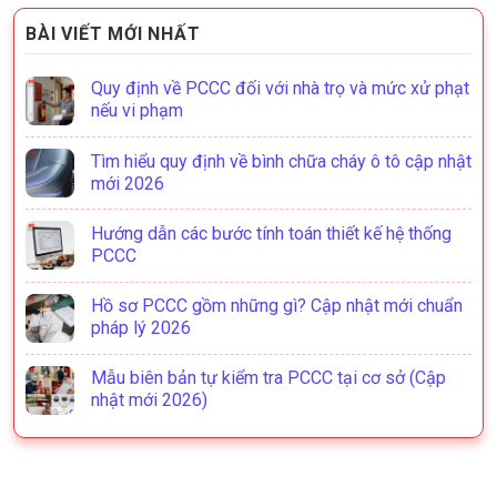
BÀI VIẾT MỚI NHẤT
Quy định về PCCC đối với nhà trọ và mức xử phạt
nếu vi phạm
Tìm hiểu quy định về bình chữa cháy ô tô cập nhật
mới 2026
Hướng dẫn các bước tính toán thiết kế hệ thống
PCCC
Hồ sơ PCCC gồm những gì? Cập nhật mới chuẩn
pháp lý 2026
Mẫu biên bản tự kiểm tra PCCC tại cơ sở (Cập
nhật mới 2026)