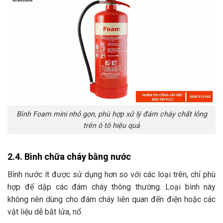
Bình Foam mini nhỏ gọn, phù hợp xử lý đám cháy chất lỏng
trên ô tô hiệu quả
2.4. Bình chữa cháy bằng nước
Bình nước ít được sử dụng hơn so với các loại trên, chỉ phù
hợp để dập các đám cháy thông thường. Loại bình này
không nên dùng cho đám cháy liên quan đến điện hoặc các
vật liệu dễ bắt lửa, nổ.