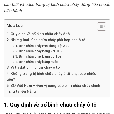
cần biết và cách trang bị bình chữa cháy đúng tiêu chuẩn
hiện hành.
Mục Lục
1. Quy định về số bình chữa cháy ô tô
2. Những loại bình chữa cháy phù hợp cho ô tô
2.1. Bình chữa cháy mini dạng bột ABC
2.2. Bình chữa cháy bằng khí CO2
2.3. Bình chữa cháy bằng bọt foam
2.4. Bình chữa cháy bằng nước
3. Vị trí đặt bình chữa cháy ô tô
4. Không trang bị bình chữa cháy ô tô phạt bao nhiêu
tiền?
5. SQ Việt Nam – Đơn vị cung cấp bình chữa cháy chính
hãng tại Đà Nẵng
1. Quy định về số bình chữa cháy ô tô