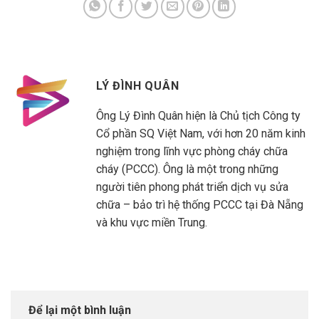
LÝ ĐÌNH QUÂN
Ông Lý Đình Quân hiện là Chủ tịch Công ty
Cổ phần SQ Việt Nam, với hơn 20 năm kinh
nghiệm trong lĩnh vực phòng cháy chữa
cháy (PCCC). Ông là một trong những
người tiên phong phát triển dịch vụ sửa
chữa – bảo trì hệ thống PCCC tại Đà Nẵng
và khu vực miền Trung.
Để lại một bình luận