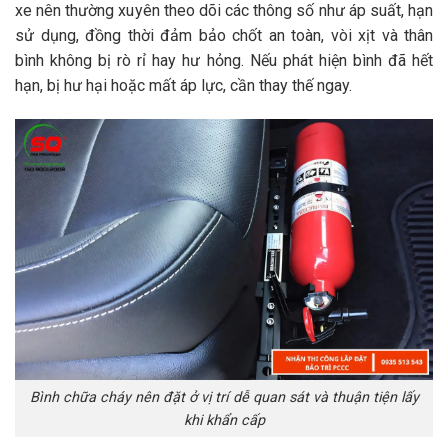
xe nên thường xuyên theo dõi các thông số như áp suất, hạn
sử dụng, đồng thời đảm bảo chốt an toàn, vòi xịt và thân
bình không bị rò rỉ hay hư hỏng. Nếu phát hiện bình đã hết
hạn, bị hư hại hoặc mất áp lực, cần thay thế ngay.
Bình chữa cháy nên đặt ở vị trí dễ quan sát và thuận tiện lấy
khi khẩn cấp