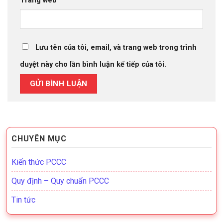
Trang web
Lưu tên của tôi, email, và trang web trong trình
duyệt này cho lần bình luận kế tiếp của tôi.
CHUYÊN MỤC
Kiến thức PCCC
Quy định – Quy chuẩn PCCC
Tin tức