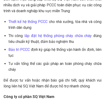
nhiều dịch vụ và giải pháp PCCC toàn diện phục vụ các công
trình và doanh nghiệp khu vực miền Trung:
Thiết kế hệ thống PCCC
cho nhà xưởng, tòa nhà và công
trình dân dụng
Thi công
lắp đặt hệ thống phòng cháy chữa cháy
đúng
tiêu chuẩn kỹ thuật, đảm bảo nghiệm thu
Bảo trì PCCC
định kỳ giúp hệ thống vận hành ổn định, liên
tục
Tư vấn tổng thể các giải pháp an toàn phòng cháy chữa
cháy
Để được tư vấn hoặc nhận báo giá chi tiết, quý khách vui
lòng liên hệ SQ Việt Nam để được hỗ trợ nhanh chóng.
Công ty cổ phần SQ Việt Nam