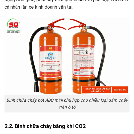
cá nhân lẫn xe kinh doanh vận tải.
Bình chữa cháy bột ABC mini phù hợp cho nhiều loại đám cháy
trên ô tô
2.2. Bình chữa cháy bằng khí CO2