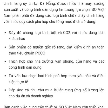
chính hãng uy tín tại Đà Nẵng, được nhiều nhà máy, xưởng
sản xuất và công trình dân dụng tin tưởng lựa chọn. SQ Việt
Nam phân phối đa dạng các loại bình chữa cháy chính hãng
với nhiều quy cách phù hợp cho từng mục đích sử dụng:
Đầy đủ chủng loại bình bột và CO2 với nhiều dung tích
khác nhau
Sản phẩm có nguồn gốc rõ ràng, đạt kiểm định an toàn
theo tiêu chuẩn PCCC
Thích hợp cho nhà xưởng, văn phòng, cửa hàng và các
công trình dân dụng
Tư vấn lựa chọn loại bình phù hợp theo yêu cầu và điều
kiện thực tế
Đáp ứng cả nhu cầu mua lẻ lẫn cung ứng số lượng lớn
cho dự án và doanh nghiệp
Bên cạnh việc cung cấp thiết bị, SQ Việt Nam còn triển khai