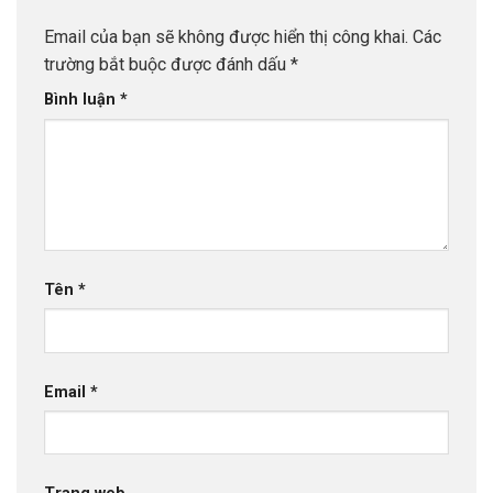
Email của bạn sẽ không được hiển thị công khai.
Các
trường bắt buộc được đánh dấu
*
Bình luận
*
Tên
*
Email
*